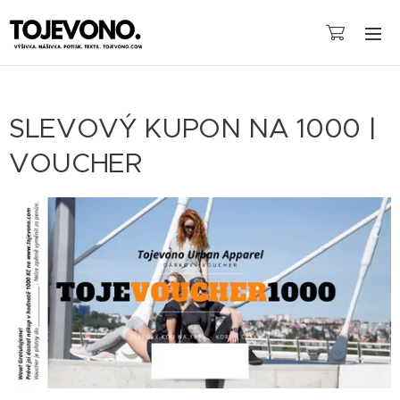
SLEVOVÝ KUPON NA 1000 |
VOUCHER