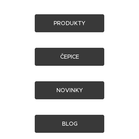
PRODUKTY
ČEPICE
NOVINKY
BLOG