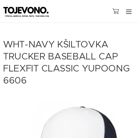
WHT-NAVY KŠILTOVKA
TRUCKER BASEBALL CAP
FLEXFIT CLASSIC YUPOONG
6606