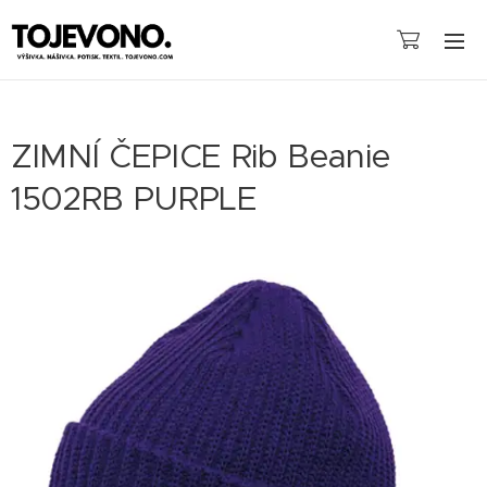
ZIMNÍ ČEPICE Rib Beanie
1502RB PURPLE