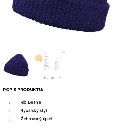
POPIS PRODUKTU:
Rib Beanie
Rybářský styl
Žebrovaný úplet