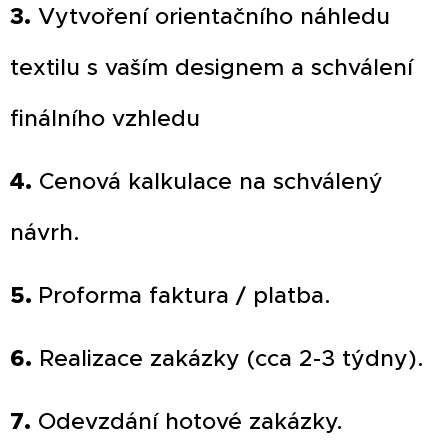
3.
Vytvoření orientačního náhledu
textilu s vaším designem a schválení
finálního vzhledu
4.
Cenová kalkulace na schválený
návrh.
5.
Proforma faktura / platba.
6.
Realizace zakázky (cca 2-3 týdny).
7.
Odevzdání hotové zakázky.