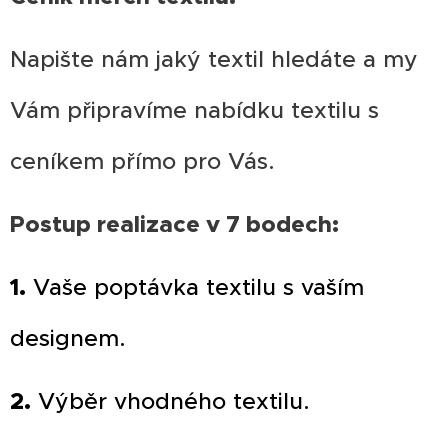
Napište nám jaký textil hledáte a my
Vám připravíme nabídku textilu s
ceníkem přímo pro Vás.
Postup realizace v 7 bodech:
1.
Vaše poptávka textilu s vaším
designem.
2.
Výběr vhodného textilu.