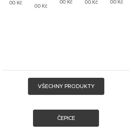
00
Kč
00
Kč
00
Kč
00
Kč
00
Kč
VŠECHNY PRODUKTY
ČEPICE