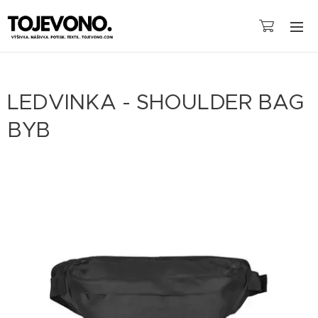
LEDVINKA - SHOULDER BAG
BYB